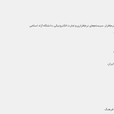
زار، سیستم‌های نرم‌افزاری و تجارت الکترونیکی، دانشگاه آزاد اسلامی
یران
 فرهنگ