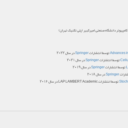
مپیوتر دانشگاه صنعتی امیرکبیر (پلی تکنیک تهران)
Advances in
توسط انتشارات
Springer
در سال 2022
Cell
توسط انتشارات
Springer
در سال 2021
L
توسط انتشارات
Springer
در سال 2019
شارات
Springer
در سال 2018
Stoch
توسط انتشارات LAP LAMBERT Academic در سال 2016