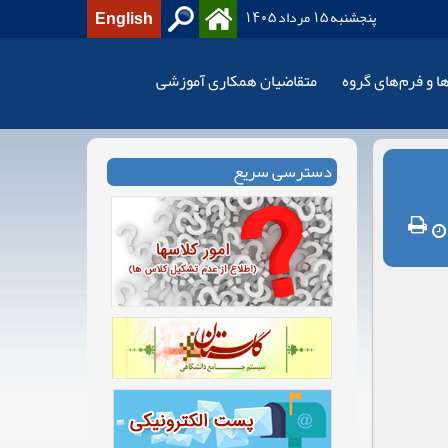
پنجشنبه 15 مرداد 1405
English
ها و فرم‌های گروه
متقاضیان همکاری آموزشی
دسترسی سریع