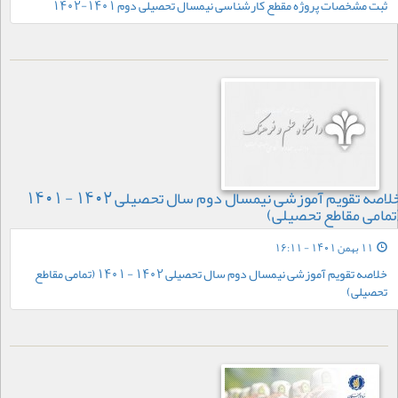
ثبت مشخصات پروژه مقطع کارشناسی نیمسال تحصیلی دوم 1401-1402
خلاصه تقویم آموزشی نیمسال دوم سال تحصیلی 1402 - 1401
تمامی مقاطع تحصیلی)
11 بهمن 1401 - 16:11
خلاصه تقویم آموزشی نیمسال دوم سال تحصیلی 1402 - 1401 (تمامی مقاطع
تحصیلی)