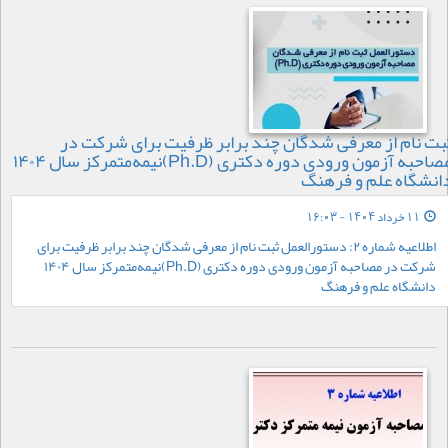
بت‏ نام از معرفی‏ شدگان چند برابر ظرفیت برای شرکت در
مصاحبه آزمون ورودی دوره دکتری (Ph.D)نیمه‌متمرکز سال ۱۴۰۴
انشگاه علم و فرهنگ
11 خرداد 1404 - 16:03
اطلاعیه شماره ۲: دستورالعمل ثبت‏ نام از معرفی‏ شدگان چند برابر ظرفیت برای
شرکت در مصاحبه آزمون ورودی دوره دکتری (Ph.D)نیمه‌متمرکز سال ۱۴۰۴
دانشگاه علم و فرهنگ