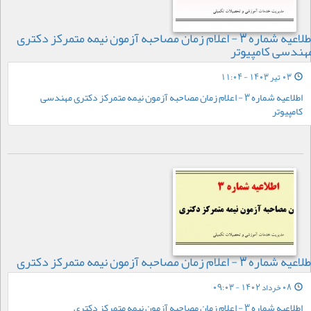
اطلاعیه شماره 3 - اعلام زمان مصاحبه آزمون نیمه متمرکز دکتری
هندسی کامپیوتر
03 تیر 1403 - 11:04
اطلاعیه شماره 3 - اعلام زمان مصاحبه آزمون نیمه متمرکز دکتری مهندسی
کامپیوتر
اعیه شماره 3 - اعلام زمان مصاحبه آزمون نیمه متمرکز دکتری
08 خرداد 1402 - 09:03
اطلاعیه شماره 3 - اعلام زمان مصاحبه آزمون نیمه متمرکز دکتری