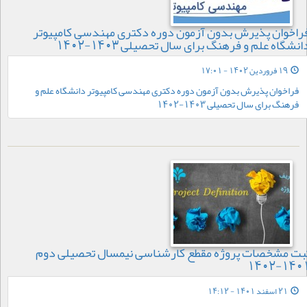
راخوان پذیرش بدون آزمون دوره دکتری مهندسی کامپیوتر
انشگاه علم و فرهنگ برای سال تحصیلی 1403-1402
19 فروردین 1402 - 17:01
فراخوان پذیرش بدون آزمون دوره دکتری مهندسی کامپیوتر دانشگاه علم و
فرهنگ برای سال تحصیلی 1403-1402
بت مشخصات پروژه مقطع کارشناسی نیمسال تحصیلی دوم
1401-140
21 اسفند 1401 - 14:12