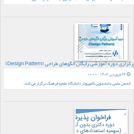
رگزاری دوره آموزشی رایگان الگوهای طراحی (Design Pattern)
22 فروردین 1402 - 00:01
انجمن علمی دانشجویی کامپیوتر دانشگاه علم و فرهنگ برگزار می کند.