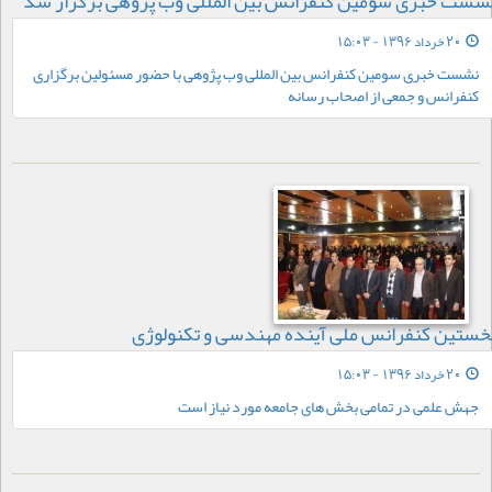
شست خبری سومین کنفرانس بین المللی وب پژوهی برگزار شد
20 خرداد 1396 - 15:03
نشست خبری سومین کنفرانس بین المللی وب پژوهی با حضور مسئولین برگزاری
کنفرانس و جمعی از اصحاب رسانه
خستین کنفرانس ملی آینده مهندسی و تکنولوژی
20 خرداد 1396 - 15:03
جهش علمی در تمامی بخش های جامعه مورد نیاز است