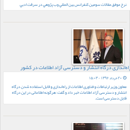
نرخ موفق مقالات سومين كنفرانس بين المللي وب پژوهي در سرقت ادبي
اه‌اندازی درگاه انتشار و دسترسی آزاد اطلاعات در کشور
20 خرداد 1396 - 15:03
معاون وزیر ارتباطات و فناوری اطلاعات از راه‌اندازی و قابل استفاده شدن درگاه
انتشار و دسترسی آزاد اطلاعات خبر داد و گفت: هرگونه اطلاعاتی در این درگاه
قابل دسترسی است.